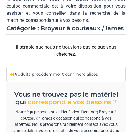
équipe commerciale est à votre disposition pour vous
assister et vous conseiller dans la recherche de la
machine correspondante à vos besoins.
Catégorie : Broyeur à couteaux / lames
Il semble que nous ne trouvions pas ce que vous
cherchez.
Produits précédemment commercialisés
Vous ne trouvez pas le matériel
qui
correspond à vos besoins ?
Notre équipe peut vous aider à identifier un(e) Broyeur à
couteaux / lames d’occasion qui correspond à vos
attentes. Nous prendrons rapidement contact avec vous
afin de définir votre projet afin de vous accompagner dans