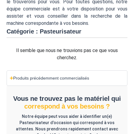
le trouverons pour vous. Pour toutes questions, notre
équipe commerciale est à votre disposition pour vous
assister et vous conseiller dans la recherche de la
machine correspondante à vos besoins.
Catégorie : Pasteurisateur
Il semble que nous ne trouvions pas ce que vous
cherchez.
Produits précédemment commercialisés
Vous ne trouvez pas le matériel qui
correspond à vos besoins ?
Notre équipe peut vous aider à identifier un(e)
Pasteurisateur d’occasion qui correspond à vos
attentes. Nous prendrons rapidement contact avec