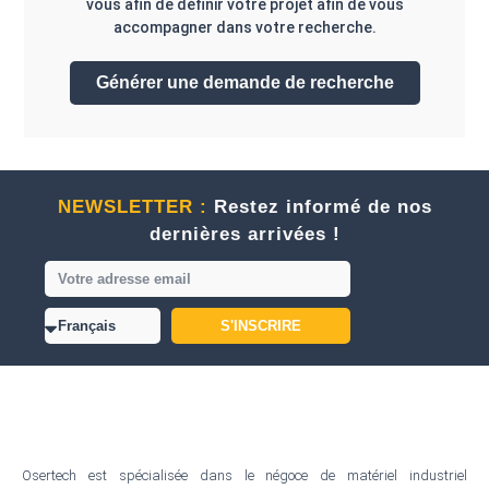
vous afin de définir votre projet afin de vous
accompagner dans votre recherche.
Générer une demande de recherche
NEWSLETTER :
Restez informé de nos
dernières arrivées !
S'INSCRIRE
Osertech est spécialisée dans le négoce de matériel industriel