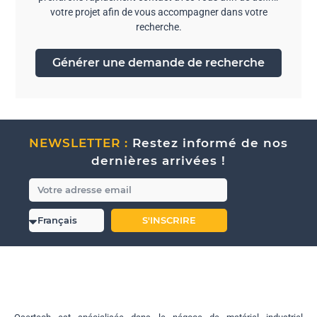
votre projet afin de vous accompagner dans votre
recherche.
Générer une demande de recherche
NEWSLETTER :
Restez informé de nos
dernières arrivées !
S'INSCRIRE