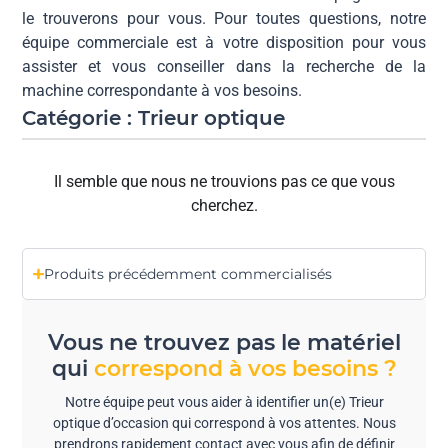
le trouverons pour vous. Pour toutes questions, notre
équipe commerciale est à votre disposition pour vous
assister et vous conseiller dans la recherche de la
machine correspondante à vos besoins.
Catégorie : Trieur optique
Il semble que nous ne trouvions pas ce que vous
cherchez.
Produits précédemment commercialisés
Vous ne trouvez pas le matériel
qui
correspond à vos besoins ?
Notre équipe peut vous aider à identifier un(e) Trieur
optique d’occasion qui correspond à vos attentes. Nous
prendrons rapidement contact avec vous afin de définir