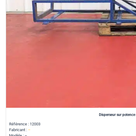
Disperseur sur potence
Référence : 12003
Fabricant :
–
Modèle : –