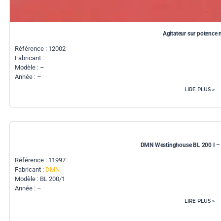
Agitateur sur potence 
Référence : 12002
Fabricant :
–
Modèle : –
Année : –
LIRE PLUS »
DMN Westinghouse BL 200 I – 
Référence : 11997
Fabricant :
DMN
Modèle : BL 200/1
Année : –
LIRE PLUS »