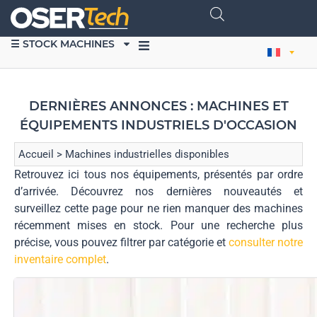
☰ STOCK MACHINES
DERNIÈRES ANNONCES : MACHINES ET
ÉQUIPEMENTS INDUSTRIELS D'OCCASION
Accueil
>
Machines industrielles disponibles
Retrouvez ici tous nos équipements, présentés par ordre
d’arrivée. Découvrez nos dernières nouveautés et
surveillez cette page pour ne rien manquer des machines
récemment mises en stock. Pour une recherche plus
précise, vous pouvez filtrer par catégorie et
consulter notre
inventaire complet
.