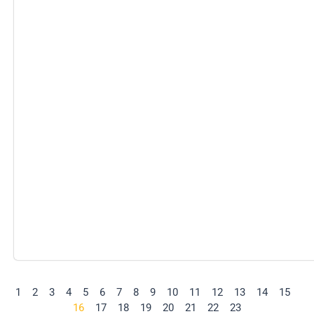
1
2
3
4
5
6
7
8
9
10
11
12
13
14
15
16
17
18
19
20
21
22
23