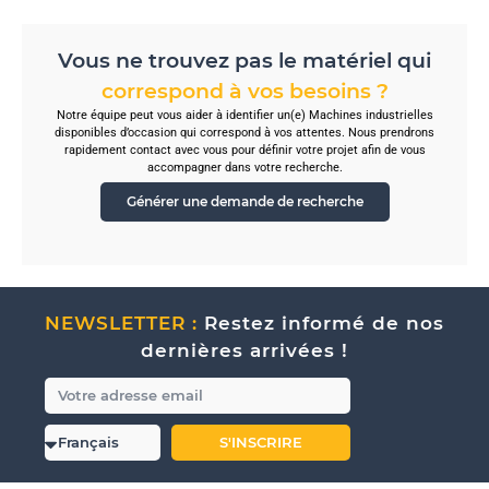
Vous ne trouvez pas le matériel qui
correspond à vos besoins ?
Notre équipe peut vous aider à identifier un(e) Machines industrielles
disponibles d’occasion qui correspond à vos attentes. Nous prendrons
rapidement contact avec vous pour définir votre projet afin de vous
accompagner dans votre recherche.
Générer une demande de recherche
NEWSLETTER :
Restez informé de nos
dernières arrivées !
S'INSCRIRE