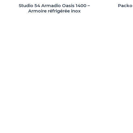
Studio 54 Armadio Oasis 1400 –
Packo 
Armoire réfrigérée inox