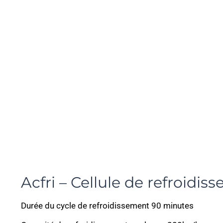
Acfri – Cellule de refroid
Durée du cycle de refroidissement 90 minutes