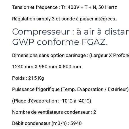
Tension et fréquence : Tri 400V + T + N, 50 Hertz
Régulation simply 3 et sonde à piquer intégrées.
Compresseur : à air à dista
GWP conforme FGAZ.
Dimensions sans option carénage : (Largeur X Profon
1240 mm X 980 mm X 800 mm
Poids : 215 Kg
Puissance frigorifique (Temp. Evaporation / Extérieur) 
(Plage d’évaporation : -10°C à -40°C)
Nombre de ventilateurs condenseur : 2
Débit condenseur (m3/h) : 5940