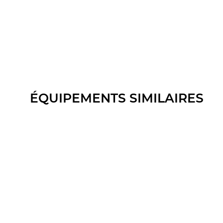
ÉQUIPEMENTS SIMILAIRES