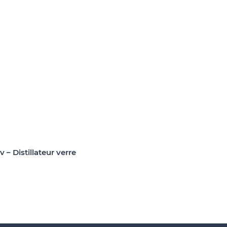
iv – Distillateur verre