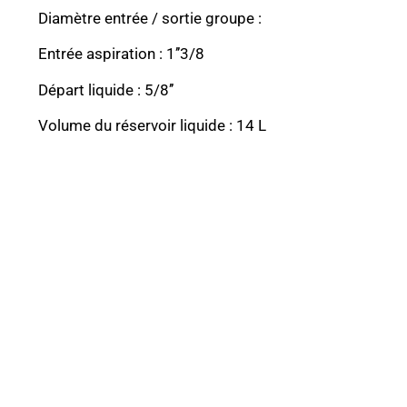
Diamètre entrée / sortie groupe :
Entrée aspiration : 1’’3/8
Départ liquide : 5/8’’
Volume du réservoir liquide : 14 L