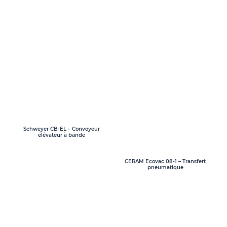
Schweyer CB-EL – Convoyeur
élévateur à bande
CERAM Ecovac 08-1 – Transfert
pneumatique