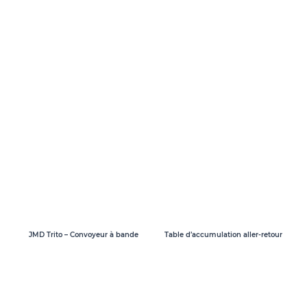
Table d’accumulation aller-retour
JMD Trito – Convoyeur à bande