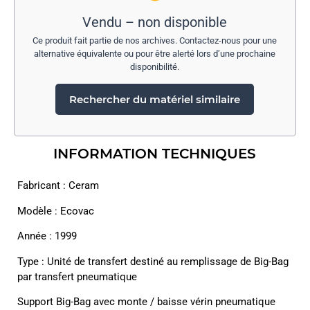
Vendu – non disponible
Ce produit fait partie de nos archives. Contactez-nous pour une
alternative équivalente ou pour être alerté lors d’une prochaine
disponibilité.
Rechercher du matériel similaire
INFORMATION TECHNIQUES
Fabricant : Ceram
Modèle : Ecovac
Année : 1999
Type : Unité de transfert destiné au remplissage de Big-Bag
par transfert pneumatique
Support Big-Bag avec monte / baisse vérin pneumatique