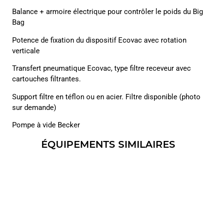
Balance + armoire électrique pour contrôler le poids du Big
Bag
Potence de fixation du dispositif Ecovac avec rotation
verticale
Transfert pneumatique Ecovac, type filtre receveur avec
cartouches filtrantes.
Support filtre en téflon ou en acier. Filtre disponible (photo
sur demande)
Pompe à vide Becker
ÉQUIPEMENTS SIMILAIRES