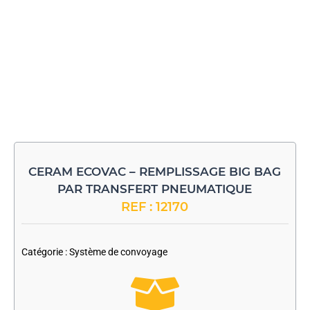
CERAM ECOVAC – REMPLISSAGE BIG BAG
PAR TRANSFERT PNEUMATIQUE
REF : 12170
-
Catégorie :
Système de convoyage