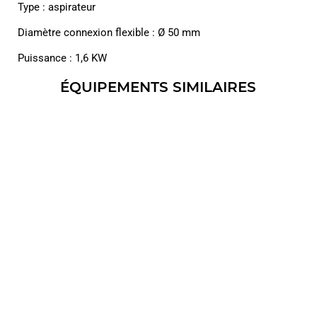
Type : aspirateur
Diamètre connexion flexible : Ø 50 mm
Puissance : 1,6 KW
ÉQUIPEMENTS SIMILAIRES