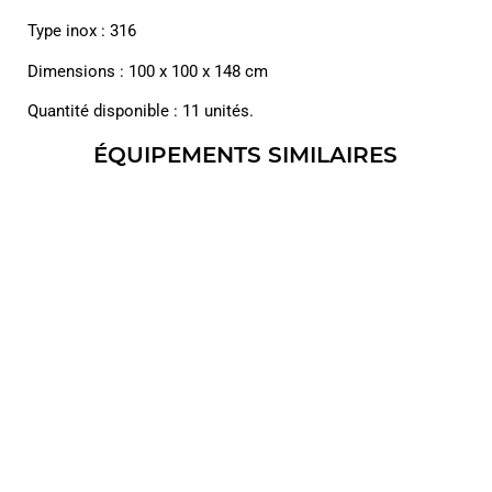
Type inox : 316
Dimensions : 100 x 100 x 148 cm
Quantité disponible : 11 unités.
ÉQUIPEMENTS SIMILAIRES