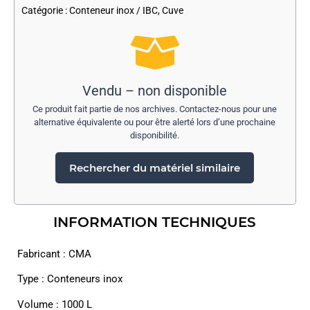
Catégorie :
Conteneur inox / IBC
,
Cuve
Vendu – non disponible
Ce produit fait partie de nos archives. Contactez-nous pour une
alternative équivalente ou pour être alerté lors d’une prochaine
disponibilité.
Rechercher du matériel similaire
INFORMATION TECHNIQUES
Fabricant : CMA
Type : Conteneurs inox
Volume : 1000 L