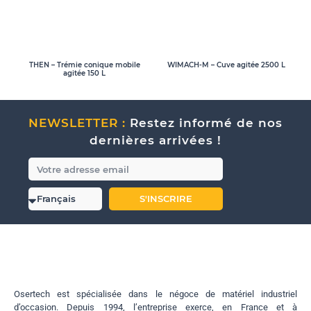
THEN – Trémie conique mobile
WIMACH-M – Cuve agitée 2500 L
agitée 150 L
NEWSLETTER :
Restez informé de nos
dernières arrivées !
S'INSCRIRE
Osertech est spécialisée dans le négoce de matériel industriel
d’occasion. Depuis 1994, l’entreprise exerce, en France et à