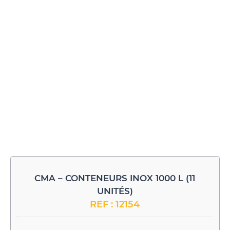
CMA – CONTENEURS INOX 1000 L (11
UNITÉS)
REF : 12154
-