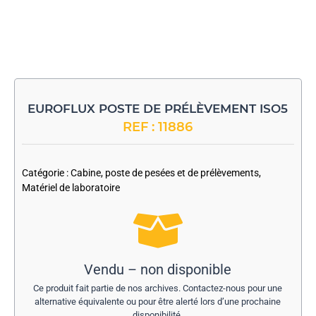
EUROFLUX POSTE DE PRÉLÈVEMENT ISO5
REF : 11886
-
Catégorie :
Cabine, poste de pesées et de prélèvements
,
Matériel de laboratoire
Vendu – non disponible
Ce produit fait partie de nos archives. Contactez-nous pour une
alternative équivalente ou pour être alerté lors d’une prochaine
disponibilité.