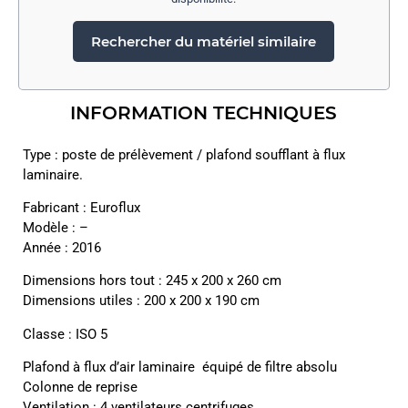
Rechercher du matériel similaire
INFORMATION TECHNIQUES
Type : poste de prélèvement / plafond soufflant à flux
laminaire.
Fabricant : Euroflux
Modèle : –
Année : 2016
Dimensions hors tout : 245 x 200 x 260 cm
Dimensions utiles : 200 x 200 x 190 cm
Classe : ISO 5
Plafond à flux d’air laminaire équipé de filtre absolu
Colonne de reprise
Ventilation : 4 ventilateurs centrifuges