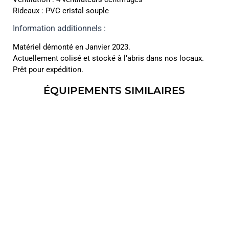
Rideaux : PVC cristal souple
Information additionnels :
Matériel démonté en Janvier 2023.
Actuellement colisé et stocké à l’abris dans nos locaux.
Prêt pour expédition.
ÉQUIPEMENTS SIMILAIRES