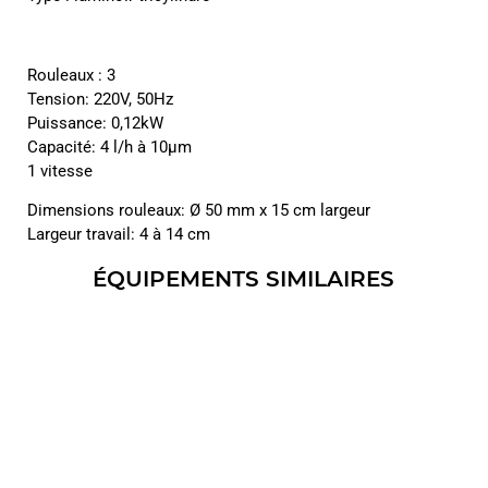
Rouleaux : 3
Tension: 220V, 50Hz
Puissance: 0,12kW
Capacité: 4 l/h à 10µm
1 vitesse
Dimensions rouleaux: Ø 50 mm x 15 cm largeur
Largeur travail: 4 à 14 cm
ÉQUIPEMENTS SIMILAIRES