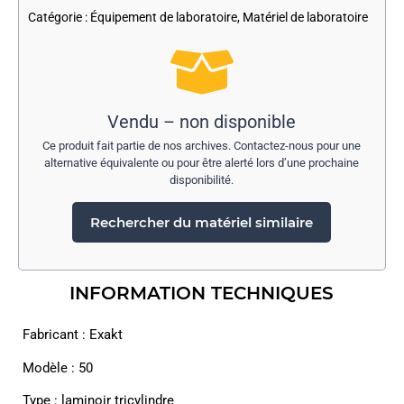
Catégorie :
Équipement de laboratoire
,
Matériel de laboratoire
Vendu – non disponible
Ce produit fait partie de nos archives. Contactez-nous pour une
alternative équivalente ou pour être alerté lors d’une prochaine
disponibilité.
Rechercher du matériel similaire
INFORMATION TECHNIQUES
Fabricant : Exakt
Modèle : 50
Type : laminoir tricylindre