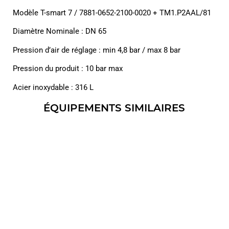
Modèle T-smart 7 / 7881-0652-2100-0020 + TM1.P2AAL/81
Diamètre Nominale : DN 65
Pression d’air de réglage : min 4,8 bar / max 8 bar
Pression du produit : 10 bar max
Acier inoxydable : 316 L
ÉQUIPEMENTS SIMILAIRES