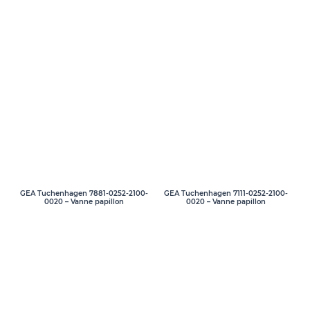
GEA Tuchenhagen 7881-0252-2100-
GEA Tuchenhagen 7111-0252-2100-
0020 – Vanne papillon
0020 – Vanne papillon