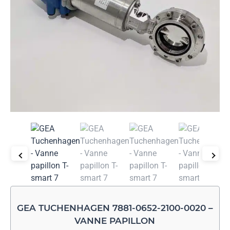
GEA TUCHENHAGEN 7881-0652-2100-0020 –
VANNE PAPILLON