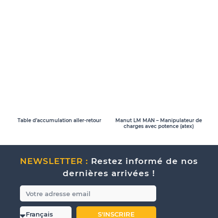
Table d’accumulation aller-retour
Manut LM MAN – Manipulateur de
charges avec potence (atex)
NEWSLETTER :
Restez informé de nos
dernières arrivées !
S'INSCRIRE