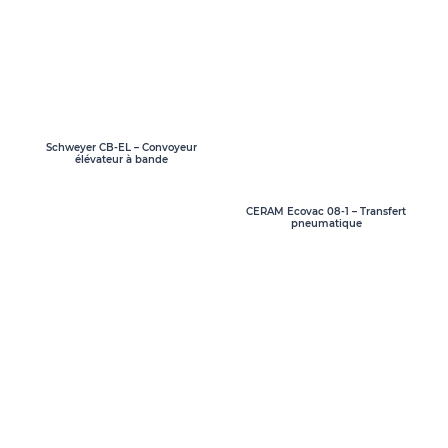
Schweyer CB-EL – Convoyeur
élévateur à bande
CERAM Ecovac 08-1 – Transfert
pneumatique