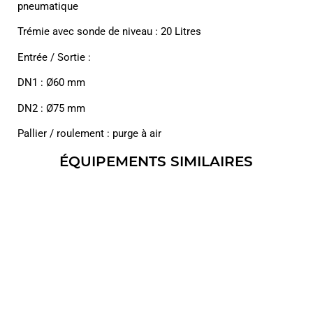
pneumatique
Trémie avec sonde de niveau : 20 Litres
Entrée / Sortie :
DN1 : Ø60 mm
DN2 : Ø75 mm
Pallier / roulement : purge à air
ÉQUIPEMENTS SIMILAIRES