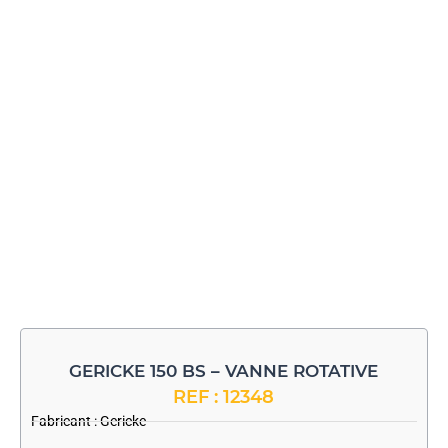
GERICKE 150 BS – VANNE ROTATIVE
REF : 12348
Fabricant :
Gericke