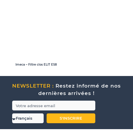
Imeca – Filtre clos ELIT ES8
NEWSLETTER :
Restez informé de nos
dernières arrivées !
S'INSCRIRE