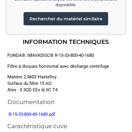
disponibilité.
Rechercher du matériel similaire
INFORMATION TECHNIQUES
FUNDA® /MAVADISC® R-15-33-800-40-1680
Filtre à disques horizontal avec décharge centrifuge
Matière 2.4602 Hastelloy
Surface du filtre 15 m2
Atex : II 3GD EEx ib IIC T4
Documentation
R-15-33-800-40-1680.pdf
Caractéristique cuve