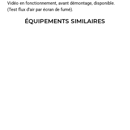
Vidéo en fonctionnement, avant démontage, disponible.
(Test flux d’air par écran de fumé).
ÉQUIPEMENTS SIMILAIRES