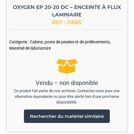
OXYGEN EP 20-20 DC – ENCEINTE À FLUX
LAMINAIRE
REF : 11885
-
Catégorie :
Cabine, poste de pesées et de prélèvements
,
Matériel de laboratoire
Vendu – non disponible
Ce produit fait partie de nos archives. Contactez-nous pour une
alternative équivalente ou pour être alerté lors d’une prochaine
disponibilité.
Rechercher du matériel similaire