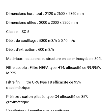
Dimensions hors tout : 2120 x 2600 x 2860 mm
Dimensions utiles : 2000 x 2000 x 2200 mm
Classe : ISO 5
Débit de soufflage : 5800 m3/h à 0,40 m/s
Débit d’extraction : 600 m3/h
Matériaux : caissons et structure en acier inoxydable 304L
Filtre absolu : Filtre HEPA type H14; efficacité de 99.995%
MPPS.
Filtre fin : Filtre OPA type F8 efficacité de 95%
opacimétrique
Préfiltre : carton plissés type G4 efficacité de 85%
gravimétrique