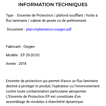
INFORMATION TECHNIQUES
Type :
Enceinte de Protection / plafond soufflant / hotte à
flux laminaire / cabine de pesée ou de prélèvement.
Document :
plan-implantation-oxygen.pdf
Fabricant : Oxygen
Modèle : EP 20-20 DC
Année : 2018
Enceinte de protection qui permet d’avoir un flux laminaire
destiné à protéger le produit, l’opérateur ou l’environnement
contre toute contamination particulaire aéroportée.
L’Enceinte de Protection EP est constituée d’un
assemblage de modules à étanchéité dynamique.