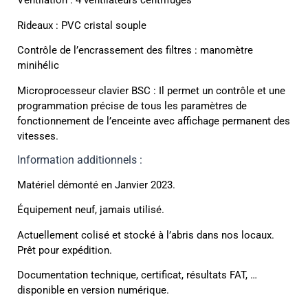
Ventilation : 4 ventilateurs centrifuges
Rideaux : PVC cristal souple
Contrôle de l’encrassement des filtres : manomètre
minihélic
Microprocesseur clavier BSC : Il permet un contrôle et une
programmation précise de tous les paramètres de
fonctionnement de l’enceinte avec affichage permanent des
vitesses.
Information additionnels :
Matériel démonté en Janvier 2023.
Équipement neuf, jamais utilisé.
Actuellement colisé et stocké à l’abris dans nos locaux.
Prêt pour expédition.
Documentation technique, certificat, résultats FAT, …
disponible en version numérique.