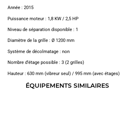
Année : 2015
Puissance moteur : 1,8 KW / 2,5 HP
Niveau de séparation disponible : 1
Diamètre de la grille : Ø 1200 mm
Système de décolmatage : non
Nombre d’étage possible : 3 (2 grilles)
Hauteur : 630 mm (vibreur seul) / 995 mm (avec étages)
ÉQUIPEMENTS SIMILAIRES