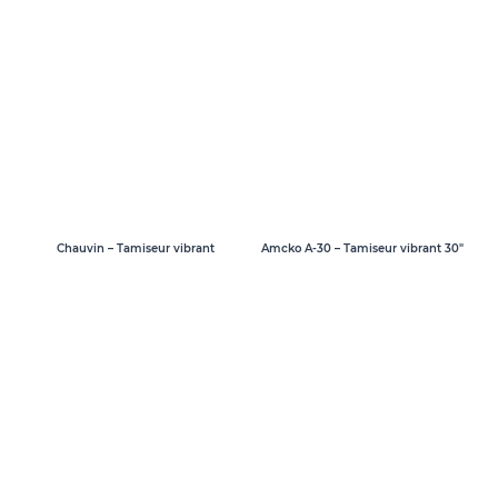
Chauvin – Tamiseur vibrant
Amcko A-30 – Tamiseur vibrant 30″