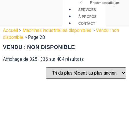
Pharmaceutique
SERVICES
À PROPOS
CONTACT
Accueil
>
Machines industrielles disponibles
>
Vendu : non
disponible
>
Page 28
VENDU : NON DISPONIBLE
Affichage de 325–336 sur 404 résultats