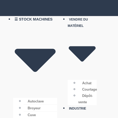
☰ STOCK MACHINES
VENDRE DU
MATÉRIEL
Achat
Courtage
Dépôt-
Autoclave
vente
Broyeur
INDUSTRIE
Cuve