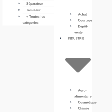
Séparateur
Tamiseur
Achat
+ Toutes les
Courtage
catégories
Dépôt-
vente
INDUSTRIE
Agro-
alimentaire
Cosmétique
Chimie