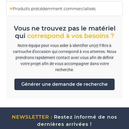
Produits précédemment commercialisés
Vous ne trouvez pas le matériel
qui
correspond à vos besoins ?
Notre équipe peut vous aider à identifier un(e) Filtre à
cartouche d’occasion qui correspond à vos attentes. Nous
prendrons rapidement contact avec vous afin de définir
votre projet afin de vous accompagner dans votre
recherche.
Générer une demande de recherche
NEWSLETTER :
Restez informé de nos
dernières arrivées !