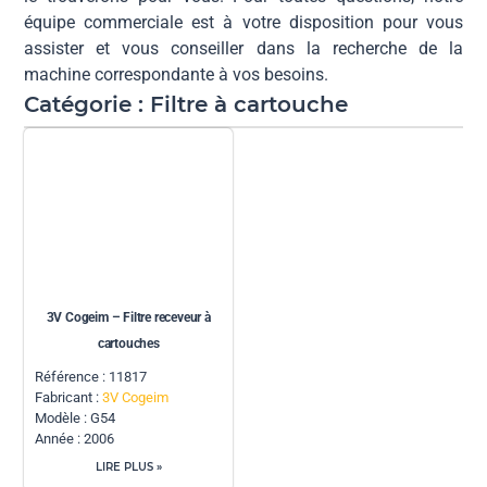
équipe commerciale est à votre disposition pour vous
assister et vous conseiller dans la recherche de la
machine correspondante à vos besoins.
Catégorie : Filtre à cartouche
3V Cogeim – Filtre receveur à
cartouches
Référence : 11817
Fabricant :
3V Cogeim
Modèle : G54
Année : 2006
LIRE PLUS »