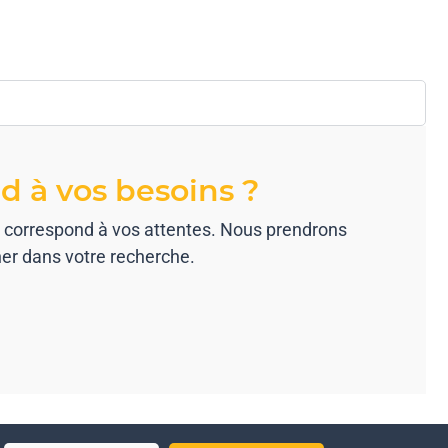
d à vos besoins ?
ui correspond à vos attentes. Nous prendrons
ner dans votre recherche.