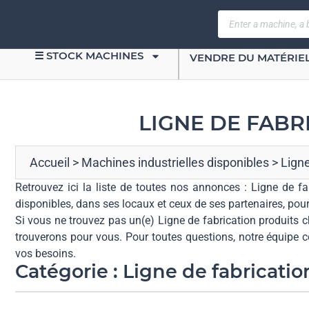
☰ STOCK MACHINES
VENDRE DU MATÉRIE
LIGNE DE FABR
Accueil
>
Machines industrielles disponibles
>
Lign
Retrouvez ici la liste de toutes nos annonces : Ligne de f
disponibles, dans ses locaux et ceux de ses partenaires, pour
Si vous ne trouvez pas un(e) Ligne de fabrication produits 
trouverons pour vous. Pour toutes questions, notre équipe 
vos besoins.
Catégorie : Ligne de fabricati