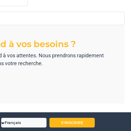
d à vos besoins ?
ond à vos attentes. Nous prendrons rapidement
ns votre recherche.
S'INSCRIRE