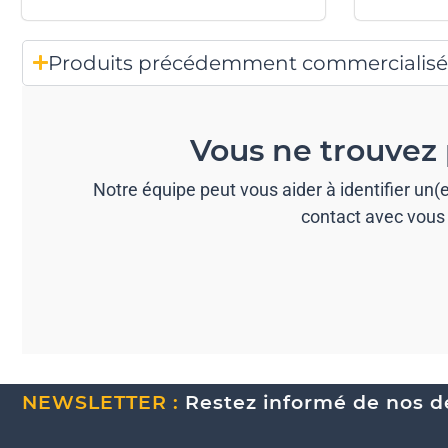
Produits précédemment commercialisé
Vous ne trouvez 
Notre équipe peut vous aider à identifier un
contact avec vous 
NEWSLETTER :
Restez informé de nos de