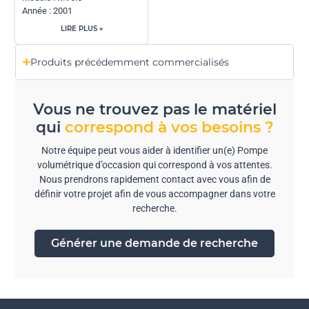
Année : 2001
LIRE PLUS »
Produits précédemment commercialisés
Vous ne trouvez pas le matériel
qui
correspond à vos besoins ?
Notre équipe peut vous aider à identifier un(e) Pompe
volumétrique d’occasion qui correspond à vos attentes.
Nous prendrons rapidement contact avec vous afin de
définir votre projet afin de vous accompagner dans votre
recherche.
Générer une demande de recherche