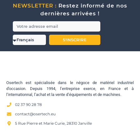
NEWSLETTER :
Restez informé de nos
dernières arrivées !
S'INSCRIRE
Osertech est spécialisée dans le négoce de matériel industriel
d’occasion. Depuis 1994, l’entreprise exerce, en France et à
l’internationnal, l’achat et la vente d’équipements et de machines.
02 37 90 28 78
contact@osertech.eu
5 Rue Pierre et Marie Curie, 28310 Janville