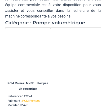
équipe commerciale est à votre disposition pour vous
assister et vous conseiller dans la recherche de la
machine correspondante à vos besoins.
Catégorie : Pompe volumétrique
PCM Moineau MV6l5 – Pompe à
vis excentrique
Référence : 12274
Fabricant :
PCM Pompes
Modèle : MV6l5