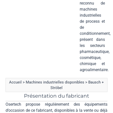
reconnu de
machines
industrielles
de process et
de
conditionnement,
présent dans
les secteurs
pharmaceutique,
cosmétique,
chimique et
agroalimentaire.
Accueil
>
Machines industrielles disponibles
>
Bausch +
Ströbel
Présentation du fabricant
Osertech propose régulièrement des équipements
d’occasion de ce fabricant, disponibles à la vente ou déjà