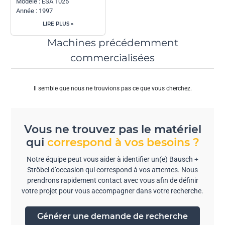
Modèle : ESA 1025
Année : 1997
LIRE PLUS »
Machines précédemment
commercialisées
Il semble que nous ne trouvions pas ce que vous cherchez.
Vous ne trouvez pas le matériel
qui
correspond à vos besoins ?
Notre équipe peut vous aider à identifier un(e) Bausch +
Ströbel d’occasion qui correspond à vos attentes. Nous
prendrons rapidement contact avec vous afin de définir
votre projet pour vous accompagner dans votre recherche.
Générer une demande de recherche