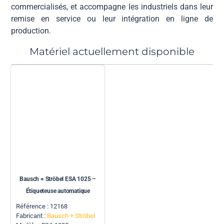
commercialisés, et accompagne les industriels dans leur
remise en service ou leur intégration en ligne de
production.
Matériel actuellement disponible
Bausch + Ströbel ESA 1025 –
Étiqueteuse automatique
Référence : 12168
Fabricant :
Bausch + Ströbel