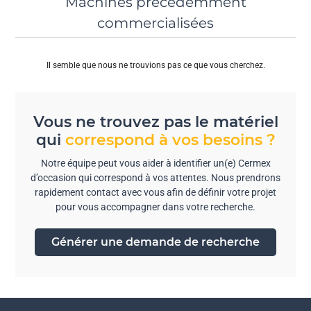
Machines précédemment
commercialisées
Il semble que nous ne trouvions pas ce que vous cherchez.
Vous ne trouvez pas le matériel
qui
correspond à vos besoins ?
Notre équipe peut vous aider à identifier un(e) Cermex
d’occasion qui correspond à vos attentes. Nous prendrons
rapidement contact avec vous afin de définir votre projet
pour vous accompagner dans votre recherche.
Générer une demande de recherche