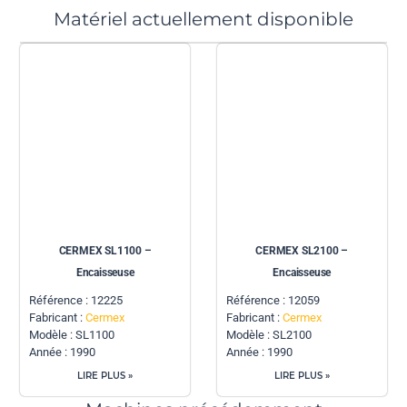
Matériel actuellement disponible
CERMEX SL1100 –
CERMEX SL2100 –
Encaisseuse
Encaisseuse
Référence : 12225
Référence : 12059
Fabricant :
Cermex
Fabricant :
Cermex
Modèle : SL1100
Modèle : SL2100
Année : 1990
Année : 1990
LIRE PLUS »
LIRE PLUS »