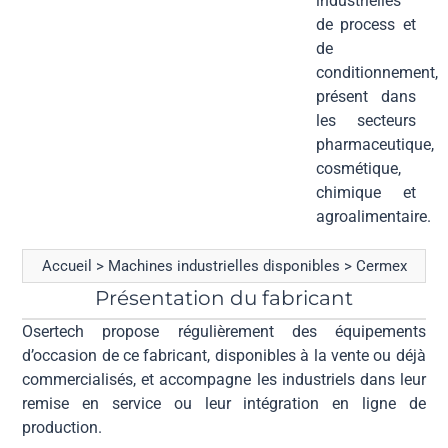
industrielles
de process et
de
conditionnement,
présent dans
les secteurs
pharmaceutique,
cosmétique,
chimique et
agroalimentaire.
Accueil
>
Machines industrielles disponibles
>
Cermex
Présentation du fabricant
Osertech propose régulièrement des équipements
d’occasion de ce fabricant, disponibles à la vente ou déjà
commercialisés, et accompagne les industriels dans leur
remise en service ou leur intégration en ligne de
production.