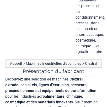
industrielles
de process et
de
conditionnement,
présent dans
les secteurs
pharmaceutique,
cosmétique,
chimique et
agroalimentaire.
Accueil
>
Machines industrielles disponibles
>
Clextral
Présentation du fabricant
Découvrez une sélection de machines
Clextral :
extrudeuses bi-vis, lignes d’extrusion, sécheurs,
préconditionneurs et équipements de transformation
pour les industries
agroalimentaire, chimique,
cosmétique et des matériaux innovants
. Sauf mention