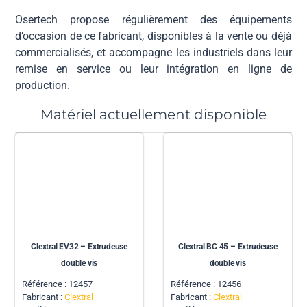
Osertech propose régulièrement des équipements
d’occasion de ce fabricant, disponibles à la vente ou déjà
commercialisés, et accompagne les industriels dans leur
remise en service ou leur intégration en ligne de
production.
Matériel actuellement disponible
Clextral BC 45 – Extrudeuse
Clextral EV32 – Extrudeuse
double vis
double vis
Référence : 12456
Référence : 12457
Fabricant :
Clextral
Fabricant :
Clextral