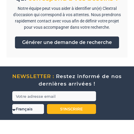
Notre équipe peut vous aider à identifier un(e) Clextral
d’occasion qui correspond à vos attentes. Nous prendrons
rapidement contact avec vous afin de définir votre projet
pour vous accompagner dans votre recherche.
Générer une demande de recherche
NEWSLETTER :
Restez informé de nos
dernières arrivées !
S'INSCRIRE