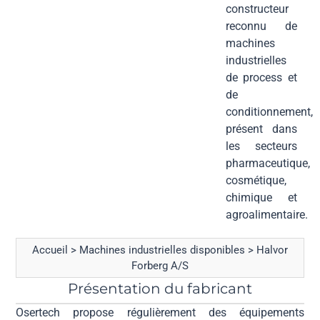
constructeur
reconnu de
machines
industrielles
de process et
de
conditionnement,
présent dans
les secteurs
pharmaceutique,
cosmétique,
chimique et
agroalimentaire.
Accueil
>
Machines industrielles disponibles
>
Halvor
Forberg A/S
Présentation du fabricant
Osertech propose régulièrement des équipements