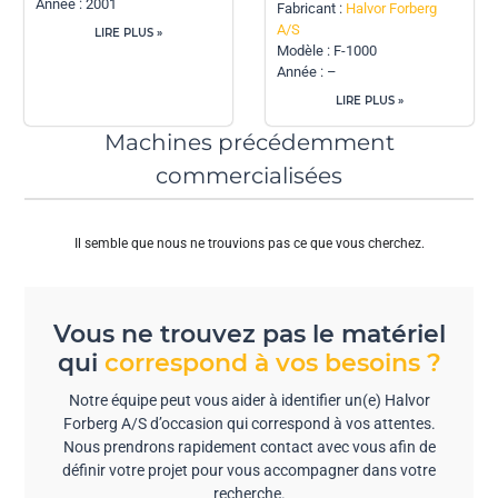
Année : 2001
Fabricant :
Halvor Forberg
A/S
LIRE PLUS »
Modèle : F-1000
Année : –
LIRE PLUS »
Machines précédemment
commercialisées
Il semble que nous ne trouvions pas ce que vous cherchez.
Vous ne trouvez pas le matériel
qui
correspond à vos besoins ?
Notre équipe peut vous aider à identifier un(e) Halvor
Forberg A/S d’occasion qui correspond à vos attentes.
Nous prendrons rapidement contact avec vous afin de
définir votre projet pour vous accompagner dans votre
recherche.