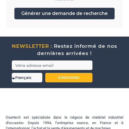
Générer une demande de recherche
NEWSLETTER :
Restez informé de nos
dernières arrivées !
S'INSCRIRE
Osertech est spécialisée dans le négoce de matériel industriel
d’occasion. Depuis 1994, l’entreprise exerce, en France et à
l’internationnal, l’achat et la vente d’équipements et de machines.