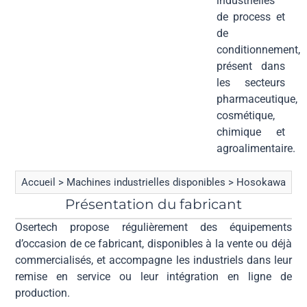
industrielles
de process et
de
conditionnement,
présent dans
les secteurs
pharmaceutique,
cosmétique,
chimique et
agroalimentaire.
Accueil
>
Machines industrielles disponibles
>
Hosokawa
Présentation du fabricant
Osertech propose régulièrement des équipements
d’occasion de ce fabricant, disponibles à la vente ou déjà
commercialisés, et accompagne les industriels dans leur
remise en service ou leur intégration en ligne de
production.