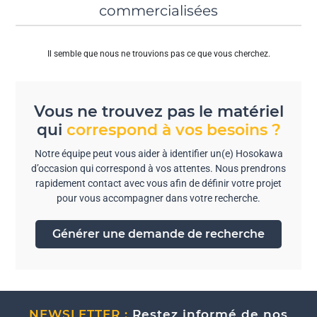
commercialisées
Il semble que nous ne trouvions pas ce que vous cherchez.
Vous ne trouvez pas le matériel
qui
correspond à vos besoins ?
Notre équipe peut vous aider à identifier un(e) Hosokawa
d’occasion qui correspond à vos attentes. Nous prendrons
rapidement contact avec vous afin de définir votre projet
pour vous accompagner dans votre recherche.
Générer une demande de recherche
NEWSLETTER :
Restez informé de nos