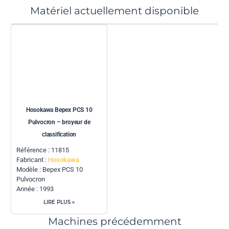
Matériel actuellement disponible
Hosokawa Bepex PCS 10
Pulvocron – broyeur de
classification
Référence : 11815
Fabricant :
Hosokawa
Modèle : Bepex PCS 10
Pulvocron
Année : 1993
LIRE PLUS »
Machines précédemment