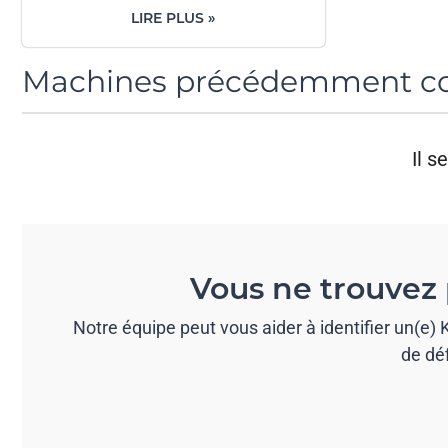
LIRE PLUS »
Machines précédemment co
Il 
Vous ne trouvez 
Notre équipe peut vous aider à identifier un(e
de dé