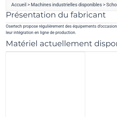
Accueil
>
Machines industrielles disponibles
>
Scho
Présentation du fabricant
Osertech propose régulièrement des équipements d’occasion d
leur intégration en ligne de production.
Matériel actuellement dispo