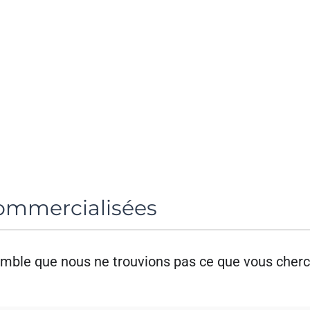
mmercialisées
semble que nous ne trouvions pas ce que vous cherc