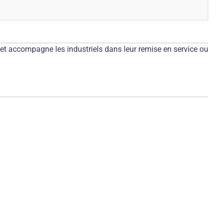
et accompagne les industriels dans leur remise en service ou