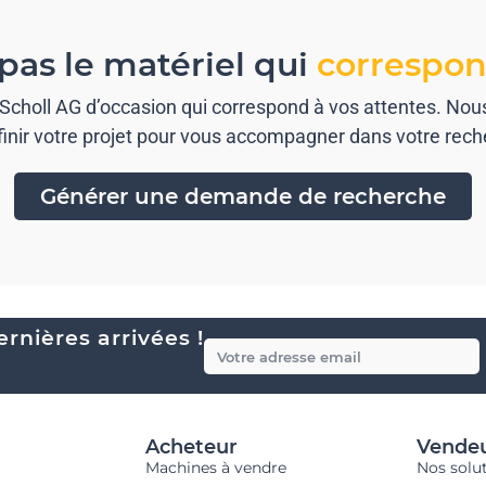
pas le matériel qui
correspon
) Scholl AG d’occasion qui correspond à vos attentes. No
finir votre projet pour vous accompagner dans votre rech
Générer une demande de recherche
rnières arrivées !
Acheteur
Vende
Machines à vendre
Nos solu