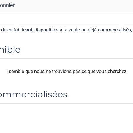
onnier
e ce fabricant, disponibles à la vente ou déjà commercialisés, 
nible
Il semble que nous ne trouvions pas ce que vous cherchez.
mmercialisées