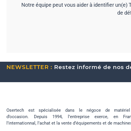
Notre équipe peut vous aider à identifier un(e
de dé
NEWSLETTER :
Restez informé de nos de
Osertech est spécialisée dans le négoce de matériel 
d’occasion. Depuis 1994, l’entreprise exerce, en Fr
l’internationnal, l’achat et la vente d’équipements et de machine