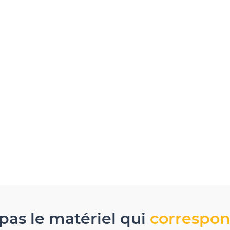
pas le matériel qui
correspon