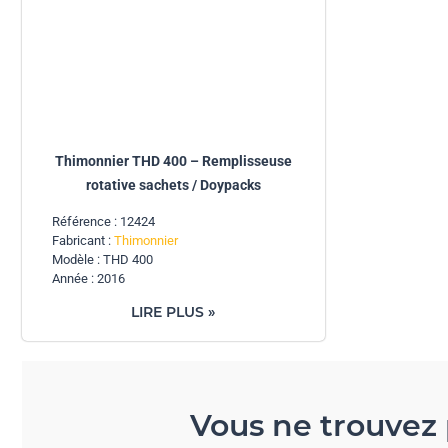
Thimonnier THD 400 – Remplisseuse
rotative sachets / Doypacks
Référence : 12424
Fabricant :
Thimonnier
Modèle : THD 400
Année : 2016
LIRE PLUS »
Vous ne trouvez 