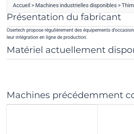
Accueil
>
Machines industrielles disponibles
>
Thim
Présentation du fabricant
Osertech propose régulièrement des équipements d’occasion d
leur intégration en ligne de production.
Matériel actuellement dispo
Machines précédemment co