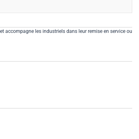
et accompagne les industriels dans leur remise en service ou