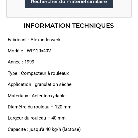
Rechercher du matériel similaire
INFORMATION TECHNIQUES
Fabricant : Alexanderwerk
Modèle : WP120x40V
Année : 1999
Type : Compacteur à rouleaux
Application : granulation sèche
Matériaux : Acier inoxydable
Diamètre du rouleau – 120 mm
Largeur du rouleau – 40 mm
Capacité : jusqu’à 40 kg/h (lactose)