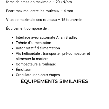
force de pression maximale – 20 kN/cm
Ecart maximal entre les rouleaux – 4 mm
Vitesse maximale des rouleaux – 15 tours/min
Équipement composé de :
Interface avec automate Allan Bradley
Trémie d’alimentation
Rotor rotatif d’alimentation
Vis hélicoïdale : transporter, pré-compacter et
alimenter la matière
Compacteurs à rouleaux.
Émotteur
Granulateur en deux étapes
ÉQUIPEMENTS SIMILAIRES