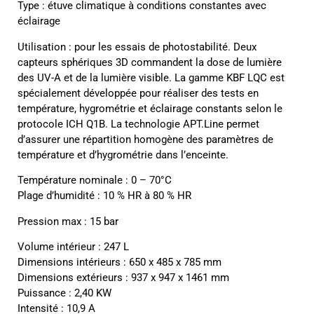
Type : étuve climatique à conditions constantes avec
éclairage
Utilisation : pour les essais de photostabilité. Deux
capteurs sphériques 3D commandent la dose de lumière
des UV-A et de la lumière visible. La gamme KBF LQC est
spécialement développée pour réaliser des tests en
température, hygrométrie et éclairage constants selon le
protocole ICH Q1B. La technologie APT.Line permet
d’assurer une répartition homogène des paramètres de
température et d’hygrométrie dans l’enceinte.
Température nominale : 0 – 70°C
Plage d’humidité : 10 % HR à 80 % HR
Pression max : 15 bar
Volume intérieur : 247 L
Dimensions intérieurs : 650 x 485 x 785 mm
Dimensions extérieurs : 937 x 947 x 1461 mm
Puissance : 2,40 KW
Intensité : 10,9 A