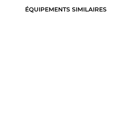
ÉQUIPEMENTS SIMILAIRES