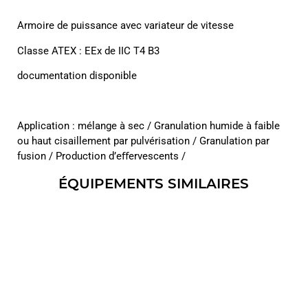
Armoire de puissance avec variateur de vitesse
Classe ATEX : EEx de IIC T4 B3
documentation disponible
Application : mélange à sec / Granulation humide à faible
ou haut cisaillement par pulvérisation / Granulation par
fusion / Production d’eﬀervescents /
ÉQUIPEMENTS SIMILAIRES