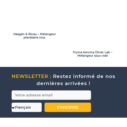
Haagen & Rinau – Mélangeur
planétaire inox
Fryma koruma Dinex Lab –
Mélangeur sous vide
NEWSLETTER :
Restez informé de nos
dernières arrivées !
S'INSCRIRE