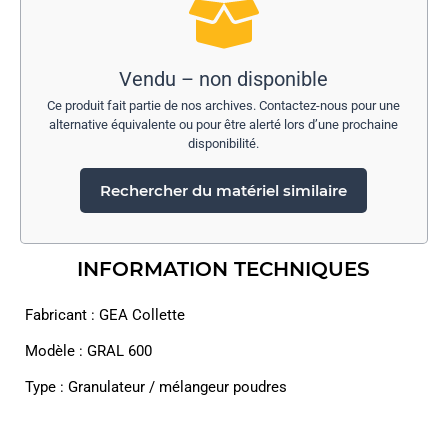
Vendu – non disponible
Ce produit fait partie de nos archives. Contactez-nous pour une
alternative équivalente ou pour être alerté lors d’une prochaine
disponibilité.
Rechercher du matériel similaire
INFORMATION TECHNIQUES
Fabricant : GEA Collette
Modèle : GRAL 600
Type : Granulateur / mélangeur poudres