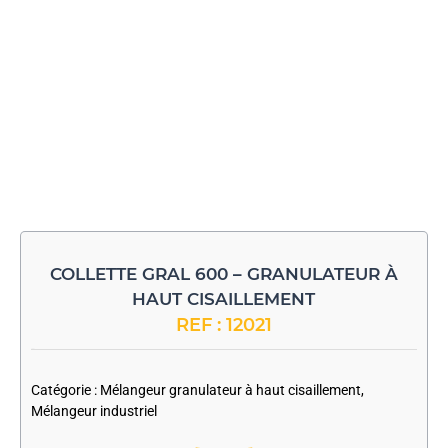
COLLETTE GRAL 600 – GRANULATEUR À
HAUT CISAILLEMENT
REF : 12021
-
Catégorie :
Mélangeur granulateur à haut cisaillement
,
Mélangeur industriel