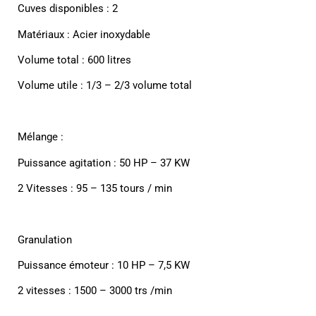
Cuves disponibles : 2
Matériaux : Acier inoxydable
Volume total : 600 litres
Volume utile : 1/3 – 2/3 volume total
Mélange :
Puissance agitation : 50 HP – 37 KW
2 Vitesses : 95 – 135 tours / min
Granulation
Puissance émoteur : 10 HP – 7,5 KW
2 vitesses : 1500 – 3000 trs /min