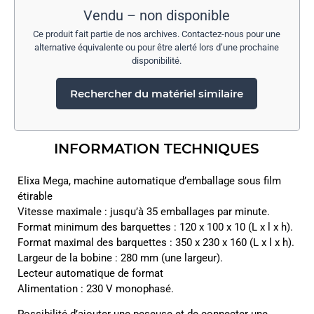
Vendu – non disponible
Ce produit fait partie de nos archives. Contactez-nous pour une
alternative équivalente ou pour être alerté lors d’une prochaine
disponibilité.
Rechercher du matériel similaire
INFORMATION TECHNIQUES
Elixa Mega, machine automatique d’emballage sous film
étirable
Vitesse maximale : jusqu’à 35 emballages par minute.
Format minimum des barquettes : 120 x 100 x 10 (L x l x h).
Format maximal des barquettes : 350 x 230 x 160 (L x l x h).
Largeur de la bobine : 280 mm (une largeur).
Lecteur automatique de format
Alimentation : 230 V monophasé.