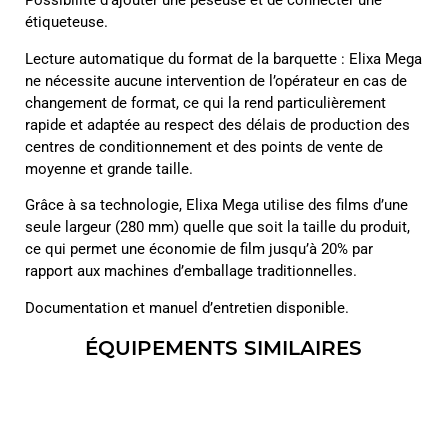
Possibilité d’ajouter une peseuse et de connecter une
étiqueteuse.
Lecture automatique du format de la barquette : Elixa Mega
ne nécessite aucune intervention de l’opérateur en cas de
changement de format, ce qui la rend particulièrement
rapide et adaptée au respect des délais de production des
centres de conditionnement et des points de vente de
moyenne et grande taille.
Grâce à sa technologie, Elixa Mega utilise des films d’une
seule largeur (280 mm) quelle que soit la taille du produit,
ce qui permet une économie de film jusqu’à 20% par
rapport aux machines d’emballage traditionnelles.
Documentation et manuel d’entretien disponible.
ÉQUIPEMENTS SIMILAIRES