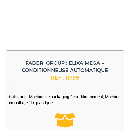
FABBRI GROUP : ELIXA MEGA –
CONDITIONNEUSE AUTOMATIQUE
REF : 11799
-
Catégorie :
Machine de packaging / conditionnement
,
Machine
emballage film plastique