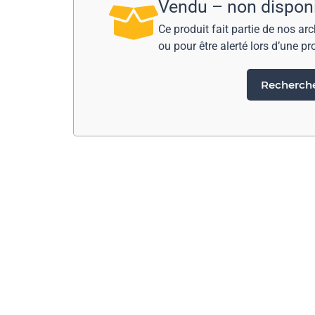
Vendu – non dispon
Ce produit fait partie de nos ar
ou pour être alerté lors d’une pr
Rechercher