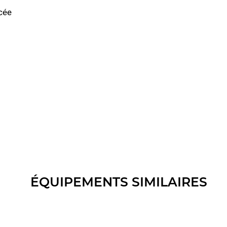
rcée
ÉQUIPEMENTS SIMILAIRES