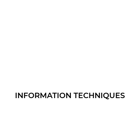
INFORMATION TECHNIQUES