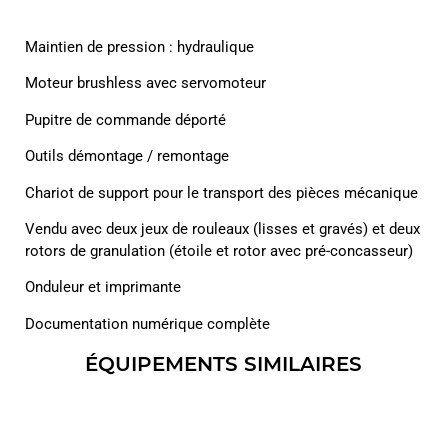
Maintien de pression : hydraulique
Moteur brushless avec servomoteur
Pupitre de commande déporté
Outils démontage / remontage
Chariot de support pour le transport des pièces mécanique
Vendu avec deux jeux de rouleaux (lisses et gravés) et deux
rotors de granulation (étoile et rotor avec pré-concasseur)
Onduleur et imprimante
Documentation numérique complète
ÉQUIPEMENTS SIMILAIRES