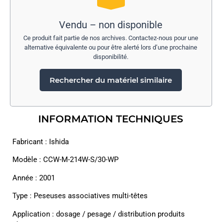
Vendu – non disponible
Ce produit fait partie de nos archives. Contactez-nous pour une
alternative équivalente ou pour être alerté lors d’une prochaine
disponibilité.
Rechercher du matériel similaire
INFORMATION TECHNIQUES
Fabricant : Ishida
Modèle : CCW-M-214W-S/30-WP
Année : 2001
Type : Peseuses associatives multi-têtes
Application : dosage / pesage / distribution produits