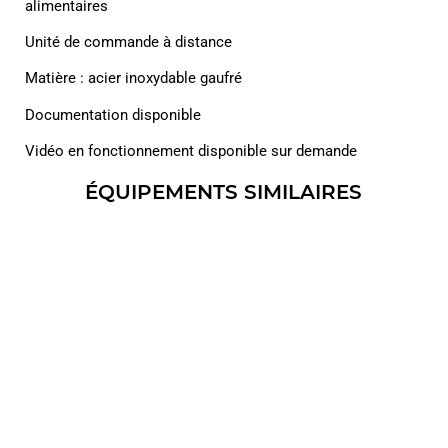
alimentaires
Unité de commande à distance
Matière : acier inoxydable gaufré
Documentation disponible
Vidéo en fonctionnement disponible sur demande
ÉQUIPEMENTS SIMILAIRES