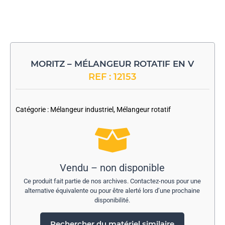
MORITZ – MÉLANGEUR ROTATIF EN V
REF : 12153
-
Catégorie :
Mélangeur industriel
,
Mélangeur rotatif
Vendu – non disponible
Ce produit fait partie de nos archives. Contactez-nous pour une
alternative équivalente ou pour être alerté lors d’une prochaine
disponibilité.
Rechercher du matériel similaire