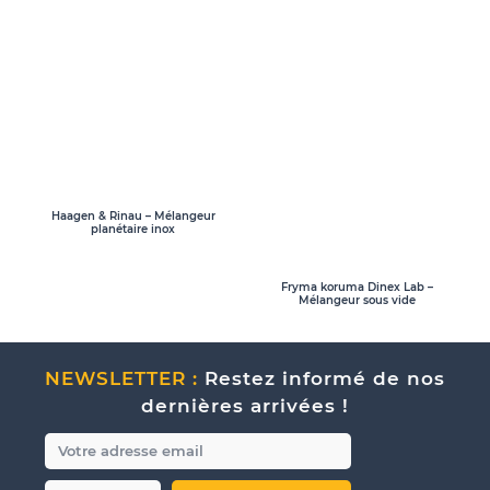
Haagen & Rinau – Mélangeur
planétaire inox
Fryma koruma Dinex Lab –
Mélangeur sous vide
NEWSLETTER :
Restez informé de nos
dernières arrivées !