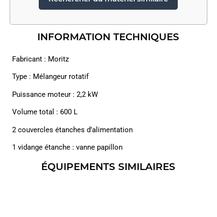
INFORMATION TECHNIQUES
Fabricant : Moritz
Type : Mélangeur rotatif
Puissance moteur : 2,2 kW
Volume total : 600 L
2 couvercles étanches d’alimentation
1 vidange étanche : vanne papillon
ÉQUIPEMENTS SIMILAIRES