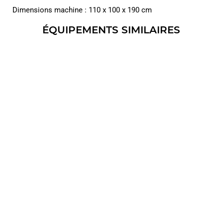
Dimensions machine : 110 x 100 x 190 cm
ÉQUIPEMENTS SIMILAIRES