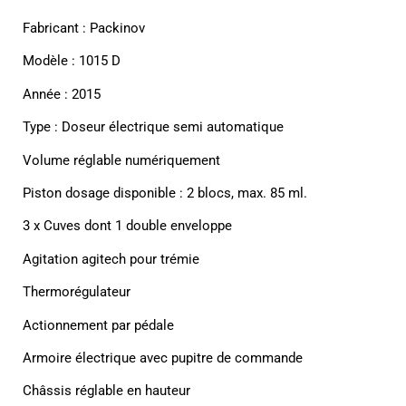
Fabricant :
Packinov
Modèle : 1015 D
Année : 2015
Type : Doseur électrique semi automatique
Volume réglable numériquement
Piston dosage disponible : 2 blocs, max. 85 ml.
3 x Cuves dont 1 double enveloppe
Agitation agitech pour trémie
Thermorégulateur
Actionnement par pédale
Armoire électrique avec pupitre de commande
Châssis réglable en hauteur