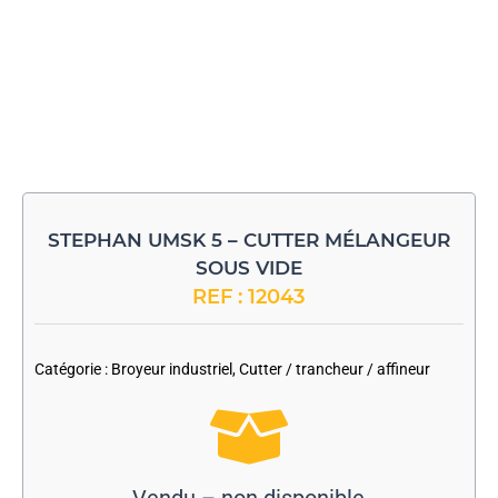
STEPHAN UMSK 5 – CUTTER MÉLANGEUR
SOUS VIDE
REF : 12043
-
Catégorie :
Broyeur industriel
,
Cutter / trancheur / affineur