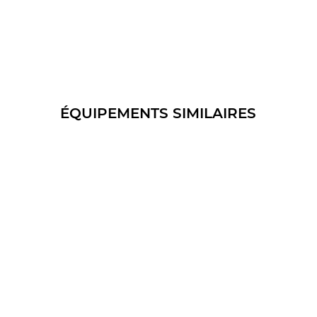
ÉQUIPEMENTS SIMILAIRES