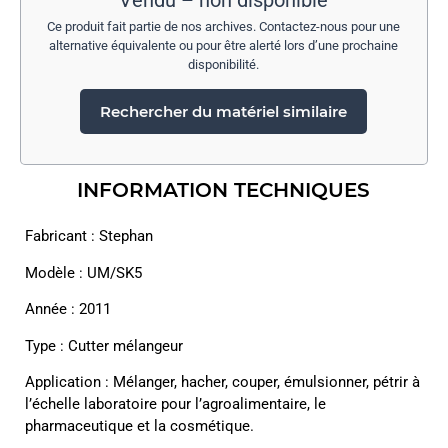
Vendu – non disponible
Ce produit fait partie de nos archives. Contactez-nous pour une
alternative équivalente ou pour être alerté lors d’une prochaine
disponibilité.
Rechercher du matériel similaire
INFORMATION TECHNIQUES
Fabricant : Stephan
Modèle : UM/SK5
Année : 2011
Type : Cutter mélangeur
Application : Mélanger, hacher, couper, émulsionner, pétrir à
l’échelle laboratoire pour l’agroalimentaire, le
pharmaceutique et la cosmétique.