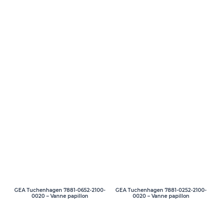
GEA Tuchenhagen 7881-0652-2100-
GEA Tuchenhagen 7881-0252-2100-
0020 – Vanne papillon
0020 – Vanne papillon