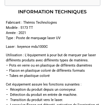
INFORMATION TECHNIQUES
Fabricant : Thémis Technologies
Modèle : 5173 TT
Année : 2021
Type : Poste de marquage laser UV
Laser : keyence mdu1000C
Utilisation : L’équipement à pour but de marquer par laser
différents produits avec différents types de matières.
– Pots en verre ou en plastique de différents diamètres
– Flacon en plastique coloré de différents formats
– Tubes en plastique coloré
Cet équipement assure les fonctions suivantes :
– Réception du produit depuis un convoyeur.
– Détection du produit en entrée de machine.
– Transition du produit vers le laser.
– Lorsqu’un flacon est détecté, activation de l’aspiration et