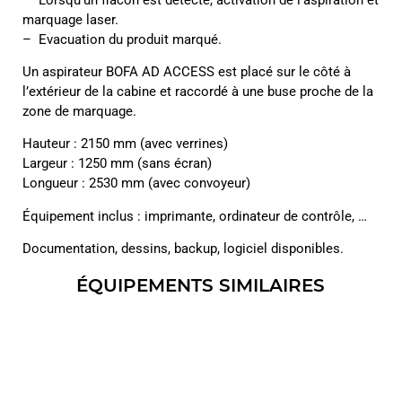
marquage laser.
– Evacuation du produit marqué.
Un aspirateur BOFA AD ACCESS est placé sur le côté à
l’extérieur de la cabine et raccordé à une buse proche de la
zone de marquage.
Hauteur : 2150 mm (avec verrines)
Largeur : 1250 mm (sans écran)
Longueur : 2530 mm (avec convoyeur)
Équipement inclus : imprimante, ordinateur de contrôle, …
Documentation, dessins, backup, logiciel disponibles.
ÉQUIPEMENTS SIMILAIRES