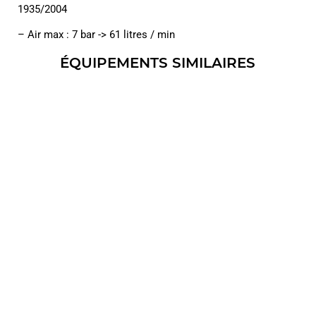
1935/2004
– Air max : 7 bar -> 61 litres / min
ÉQUIPEMENTS SIMILAIRES