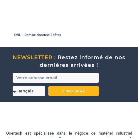
OBL – Pompe doseuse 2 têtes
NEWSLETTER :
Restez informé de nos
dernières arrivées !
S'INSCRIRE
Osertech est spécialisée dans le négoce de matériel industriel