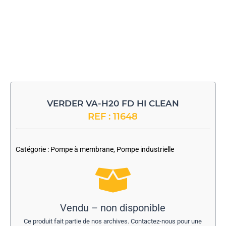
VERDER VA-H20 FD HI CLEAN
REF : 11648
-
Catégorie :
Pompe à membrane
,
Pompe industrielle
Vendu – non disponible
Ce produit fait partie de nos archives. Contactez-nous pour une