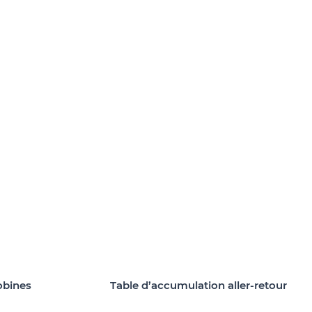
obines
Table d’accumulation aller-retour