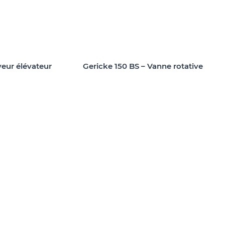
eur élévateur
Gericke 150 BS – Vanne rotative