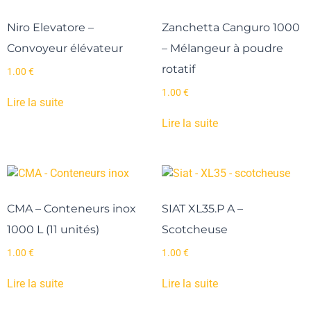
Niro Elevatore –
Zanchetta Canguro 1000
Convoyeur élévateur
– Mélangeur à poudre
rotatif
1.00
€
1.00
€
Lire la suite
Lire la suite
CMA – Conteneurs inox
SIAT XL35.P A –
1000 L (11 unités)
Scotcheuse
1.00
€
1.00
€
Lire la suite
Lire la suite