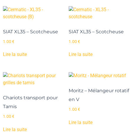
SIAT XL35 – Scotcheuse
SIAT XL35 – Scotcheuse
1.00
€
1.00
€
Lire la suite
Lire la suite
Moritz – Mélangeur rotatif
Chariots transport pour
en V
Tamis
1.00
€
1.00
€
Lire la suite
Lire la suite