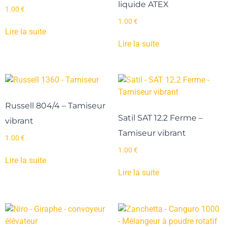
liquide ATEX
1.00
€
1.00
€
Lire la suite
Lire la suite
Russell 804/4 – Tamiseur
Satil SAT 12.2 Ferme –
vibrant
Tamiseur vibrant
1.00
€
1.00
€
Lire la suite
Lire la suite