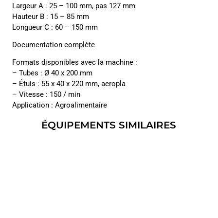
Largeur A : 25 – 100 mm, pas 127 mm
Hauteur B : 15 – 85 mm
Longueur C : 60 – 150 mm
Documentation complète
Formats disponibles avec la machine :
– Tubes : Ø 40 x 200 mm
– Étuis : 55 x 40 x 220 mm, aeropla
– Vitesse : 150 / min
Application : Agroalimentaire
ÉQUIPEMENTS SIMILAIRES