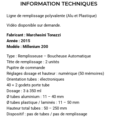
INFORMATION TECHNIQUES
Ligne de remplissage polyvalente (Alu et Plastique)
Vidéo disponible sur demande.
Fabricant : Marchesini Tonazzi
Année : 2015
Modèle : Millenium 200
Type : Remplisseuse – Boucheuse Automatique
Tête de remplissage : 2 unités
Pupitre de commande
Réglages dosage et hauteur : numérique (50 mémoires)
Orientation tubes : électroniques
40 + 2 godets porte tube
Dosage : 3 à 350 ml
Ø tubes aluminium : 11 – 40 mm
Ø tubes plastique / laminés : 11 – 50 mm
Hauteur total tubes : 50 – 250 mm
Dispositif : pas de tubes / pas de remplissage