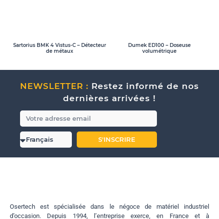
Sartorius BMK 4 Vistus-C – Détecteur
Dumek ED100 – Doseuse
de métaux
volumétrique
NEWSLETTER :
Restez informé de nos
dernières arrivées !
S'INSCRIRE
Osertech est spécialisée dans le négoce de matériel industriel
d’occasion. Depuis 1994, l’entreprise exerce, en France et à