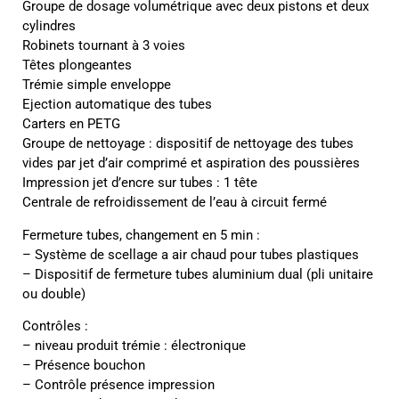
Groupe de dosage volumétrique avec deux pistons et deux
cylindres
Robinets tournant à 3 voies
Têtes plongeantes
Trémie simple enveloppe
Ejection automatique des tubes
Carters en PETG
Groupe de nettoyage : dispositif de nettoyage des tubes
vides par jet d’air comprimé et aspiration des poussières
Impression jet d’encre sur tubes : 1 tête
Centrale de refroidissement de l’eau à circuit fermé
Fermeture tubes, changement en 5 min :
– Système de scellage a air chaud pour tubes plastiques
– Dispositif de fermeture tubes aluminium dual (pli unitaire
ou double)
Contrôles :
– niveau produit trémie : électronique
– Présence bouchon
– Contrôle présence impression