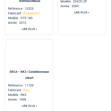
Thermoscelleuse
Modèle : CHICO 2P
Année : 2003
Référence : 12223
LIRE PLUS »
Fabricant :
Embatherm
Modèle : DTE 180
Année : 2015
LIRE PLUS »
ERCA – RK3 / Conditionneuse
yaourt
Référence : 11729
Fabricant :
Erca
Modèle : RK3
Année : 1998
LIRE PLUS »