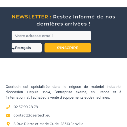
NEWSLETTER :
Restez informé de nos
dernières arrivées !
S'INSCRIRE
Osertech est spécialisée dans le négoce de matériel industriel
d’occasion. Depuis 1994, l’entreprise exerce, en France et à
l’internationnal, l’achat et la vente d’équipements et de machines.
02 37 90 28 78
contact@osertech.eu
5 Rue Pierre et Marie Curie, 28310 Janville