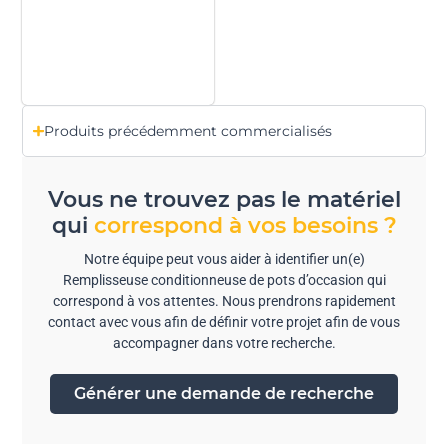
Produits précédemment commercialisés
Vous ne trouvez pas le matériel
qui
correspond à vos besoins ?
Notre équipe peut vous aider à identifier un(e)
Remplisseuse conditionneuse de pots d’occasion qui
correspond à vos attentes. Nous prendrons rapidement
contact avec vous afin de définir votre projet afin de vous
accompagner dans votre recherche.
Générer une demande de recherche