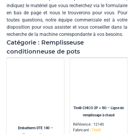
indiquez le matériel que vous recherchez via le formulaire
en bas de page et nous le trouverons pour vous. Pour
toutes questions, notre équipe commerciale est à votre
disposition pour vous assister et vous conseiller dans la
recherche de la machine correspondante à vos besoins.
Catégorie : Remplisseuse
conditionneuse de pots
Tirelli CHICO 2P + RO – Ligne de
remplissage à chaud
Référence : 12140
Embatherm DTE 180 –
Fabricant :
Tirelli