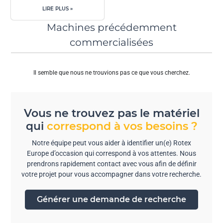
LIRE PLUS »
Machines précédemment
commercialisées
Il semble que nous ne trouvions pas ce que vous cherchez.
Vous ne trouvez pas le matériel
qui
correspond à vos besoins ?
Notre équipe peut vous aider à identifier un(e) Rotex
Europe d’occasion qui correspond à vos attentes. Nous
prendrons rapidement contact avec vous afin de définir
votre projet pour vous accompagner dans votre recherche.
Générer une demande de recherche