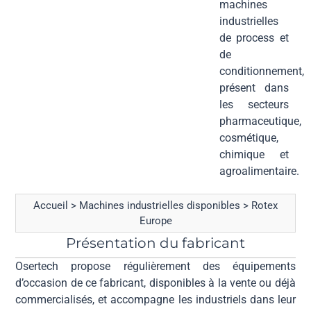
machines
industrielles
de process et
de
conditionnement,
présent dans
les secteurs
pharmaceutique,
cosmétique,
chimique et
agroalimentaire.
Accueil
>
Machines industrielles disponibles
>
Rotex
Europe
Présentation du fabricant
Osertech propose régulièrement des équipements
d’occasion de ce fabricant, disponibles à la vente ou déjà
commercialisés, et accompagne les industriels dans leur