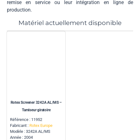
remise en service ou leur intégration en ligne de
production.
Matériel actuellement disponible
Rotex Screener 3242A AL/MS –
Tamiseur giratoire
Référence : 11952
Fabricant :
Rotex Europe
Modèle : 3242A AL/MS
Année : 2004