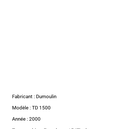
Fabricant : Dumoulin
Modèle : TD 1500
Année : 2000