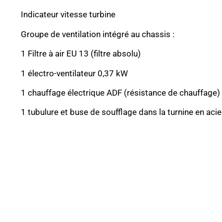
Indicateur vitesse turbine
Groupe de ventilation intégré au chassis :
1 Filtre à air EU 13 (filtre absolu)
1 électro-ventilateur 0,37 kW
1 chauffage électrique ADF (résistance de chauffage
1 tubulure et buse de soufflage dans la turnine en acie