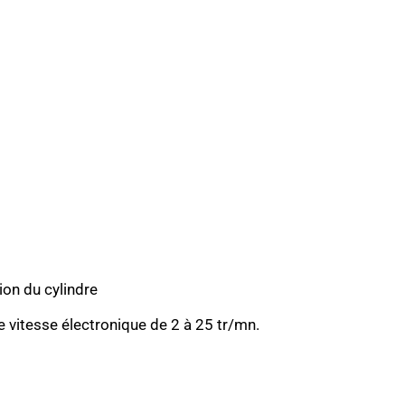
ion du cylindre
 vitesse électronique de 2 à 25 tr/mn.