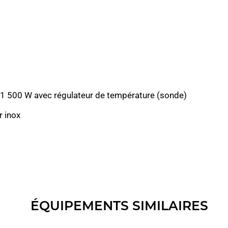
) 1 500 W avec régulateur de température (sonde)
r inox
ÉQUIPEMENTS SIMILAIRES