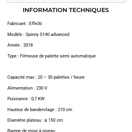
INFORMATION TECHNIQUES
Fabricant : Effe3ti
Modèle : Spinny S140 advanced
Année : 2018
Type : Filmeuse de palette semi automatique
Capacité max : 20 – 30 palettes / heure
Alimentation : 230 V
Puissance : 0,7 KW
Hauteur de banderolage : 210 cm
Diamètre plateau : ø 150 cm
Rampe de mise à niveau