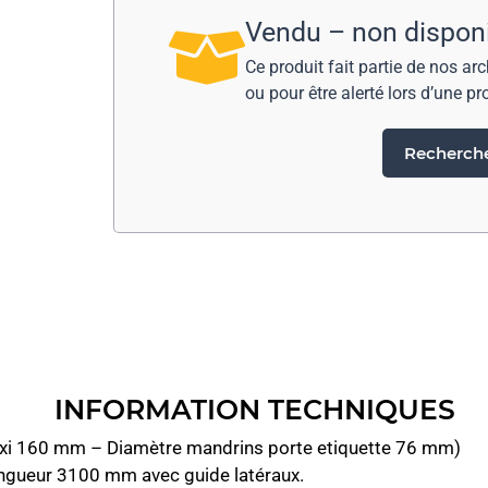
Vendu – non dispon
Ce produit fait partie de nos ar
ou pour être alerté lors d’une pr
Rechercher
INFORMATION TECHNIQUES
 maxi 160 mm – Diamètre mandrins porte etiquette 76 mm)
ongueur 3100 mm avec guide latéraux.