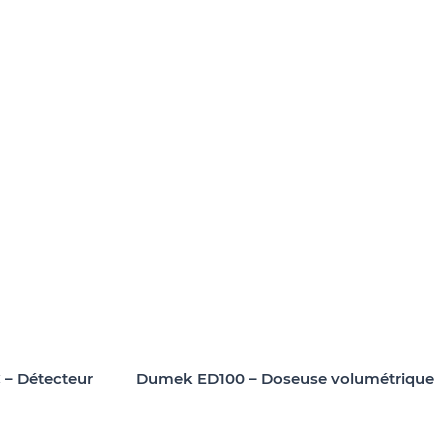
 – Détecteur
Dumek ED100 – Doseuse volumétrique