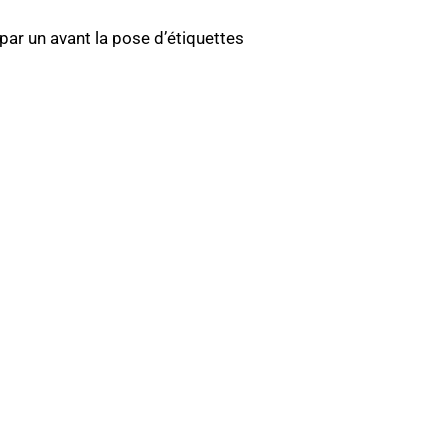
par un avant la pose d’étiquettes