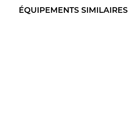
ÉQUIPEMENTS SIMILAIRES