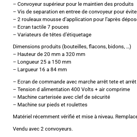
– Convoyeur supérieur pour le maintien des produits
– Vis de separation en entree de convoyeur pour évite
– 2 rouleaux mousse d’application pour l’après dépos
– Ecran tactile 7 pouces
– Variateurs de têtes d’étiquetage
Dimensions produits (bouteilles, flacons, bidons, …)
– Hauteur de 20 mm a 320 mm
– Longueur 25 a 150 mm
– Largueur 16 a 84 mm
– Ecran de commande avec marche arrêt tete et arrêt
– Tension d alimentation 400 Volts + air comprime
– Machine carterisée avec clef de sécurité
– Machine sur pieds et roulettes
Matériel récemment vérifié et mise à niveau. Rempla
Vendu avec 2 convoyeurs.