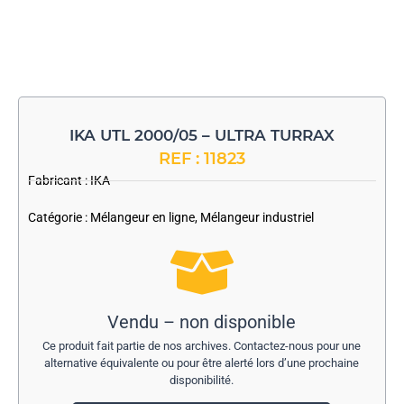
IKA UTL 2000/05 – ULTRA TURRAX
REF : 11823
Fabricant :
IKA
Catégorie :
Mélangeur en ligne
,
Mélangeur industriel
Vendu – non disponible
Ce produit fait partie de nos archives. Contactez-nous pour une
alternative équivalente ou pour être alerté lors d’une prochaine
disponibilité.