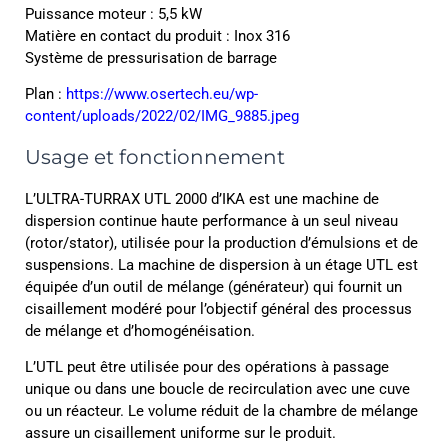
Puissance moteur : 5,5 kW
Matière en contact du produit : Inox 316
Système de pressurisation de barrage
Plan :
https://www.osertech.eu/wp-
content/uploads/2022/02/IMG_9885.jpeg
Usage et fonctionnement
L’ULTRA-TURRAX UTL 2000 d’IKA est une machine de
dispersion continue haute performance à un seul niveau
(rotor/stator), utilisée pour la production d’émulsions et de
suspensions. La machine de dispersion à un étage UTL est
équipée d’un outil de mélange (générateur) qui fournit un
cisaillement modéré pour l’objectif général des processus
de mélange et d’homogénéisation.
L’UTL peut être utilisée pour des opérations à passage
unique ou dans une boucle de recirculation avec une cuve
ou un réacteur. Le volume réduit de la chambre de mélange
assure un cisaillement uniforme sur le produit.