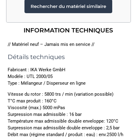
Rechercher du matériel similaire
INFORMATION TECHNIQUES
// Matériel neuf – Jamais mis en service //
Détails techniques
Fabricant : IKA Werke GmbH
Modèle : UTL 2000/05
Type : Mélangeur / Disperseur en ligne
Vitesse du rotor : 5800 trs / min (variation possible)
T°C max produit : 160°C
Viscosité (max.) 5000 mPas
Surpression max admissible : 16 bar
Température max admissible double enveloppe: 120°C
Surpression max admissible double enveloppe : 2,5 bar
Débit max (régime standard / produit : eau) : env.2500 l/h