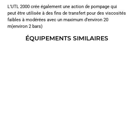
L’UTL 2000 crée également une action de pompage qui
peut être utilisée à des fins de transfert pour des viscosités
faibles à modérées avec un maximum d’environ 20
m(environ 2 bars)
ÉQUIPEMENTS SIMILAIRES