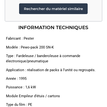
Rechercher du matériel similaire
INFORMATION TECHNIQUES
Fabricant : Pester
Modèle : Pewo-pack 200 SN-K
Type : Fardeleuse / banderoleuse à commande
électronique/pneumatique
Application : réalisation de packs à l’unité ou regroupés.
Année : 1995
Puissance : 1,6 kW
Module Empileur d’étuis / cartons
Type du film : PE