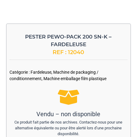
PESTER PEWO-PACK 200 SN-K –
FARDELEUSE
REF : 12040
-
Catégorie :
Fardeleuse
,
Machine de packaging /
conditionnement
,
Machine emballage film plastique
Vendu – non disponible
Ce produit fait partie de nos archives. Contactez-nous pour une
alternative équivalente ou pour être alerté lors d’une prochaine
disponibilité.